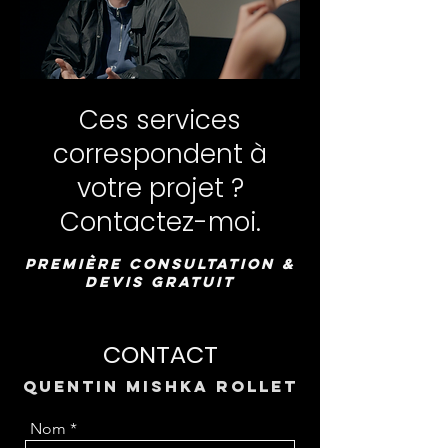
Ces services
correspondent à
votre projet ?
Contactez-moi.
Première consultation &
devis gratuit
CONTACT
Quentin mishka rollet
Nom